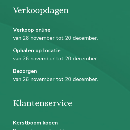
Verkoopdagen
Verkoop online
van 26 november tot 20 december.
Ophalen op locatie
van 26 november tot 20 december.
Bezorgen
van 26 november tot 20 december.
Klantenservice
Kerstboom kopen