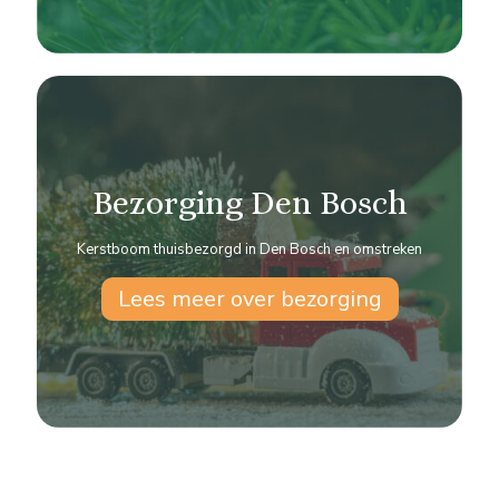
Bezorging Den Bosch
Kerstboom thuisbezorgd in Den Bosch en omstreken
Lees meer over bezorging