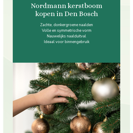
Nordmann kerstboom
kopen in Den Bosch
Zachte, donkergroene naalden
Volle en symmetrische vorm
Nauwelijks naalduitval
Ideaal voor binnengebruik