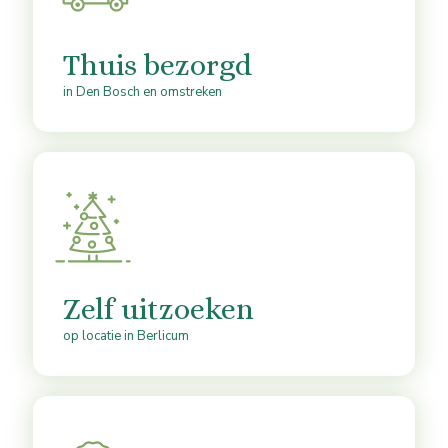
Thuis bezorgd
in Den Bosch en omstreken
Zelf uitzoeken
op locatie in Berlicum