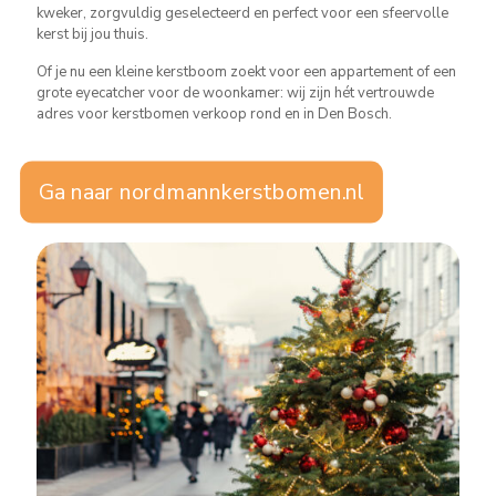
kweker, zorgvuldig geselecteerd en perfect voor een sfeervolle
kerst bij jou thuis.
Of je nu een kleine kerstboom zoekt voor een appartement of een
grote eyecatcher voor de woonkamer: wij zijn hét vertrouwde
adres voor kerstbomen verkoop rond en in Den Bosch.
Ga naar nordmannkerstbomen.nl