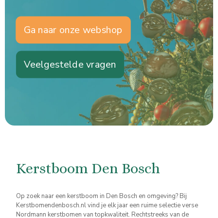
Ga naar onze webshop
Veelgestelde vragen
Kerstboom Den Bosch
Op zoek naar een kerstboom in Den Bosch en omgeving? Bij
Kerstbomendenbosch.nl vind je elk jaar een ruime selectie verse
Nordmann kerstbomen van topkwaliteit. Rechtstreeks van de