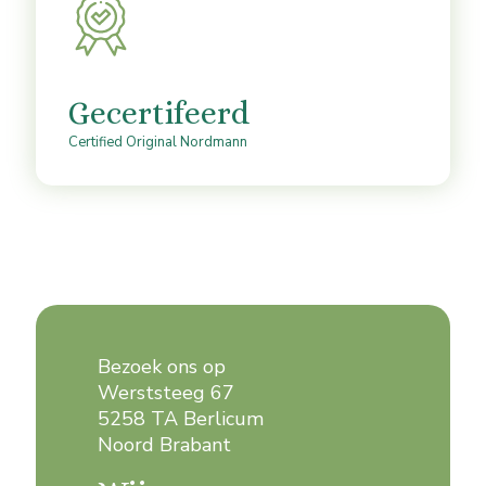
Gecertifeerd
Certified Original Nordmann
Bezoek ons op
Werststeeg 67
5258 TA Berlicum
Noord Brabant