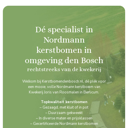
Dé specialist in
Nordmann
kerstbomen in
omgeving den Bosch
rechtstreeks van de kwekerij
Welkom bij Kerstbomendenbosch.nl, dé plek voor
een mooie, volle Nordmann kerstboom van
Kwekerij Joris van Roosmalen in Berlicum.
Topkwaliteit kerstbomen
– Gezaagd, met kluit of in pot
– Duurzaam gekweekt
– In diverse maten en prijsklassen
– Gecertificeerde Nordmann kerstbomen