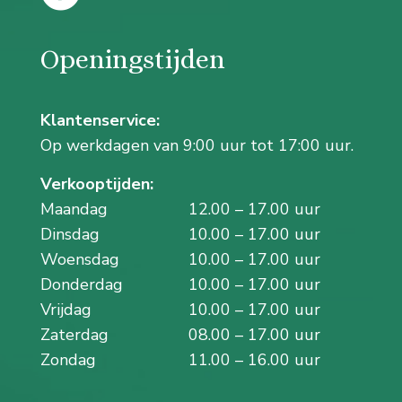
Openingstijden
Klantenservice:
Op werkdagen van 9:00 uur tot 17:00 uur.
Verkooptijden:
Maandag
12.00 – 17.00 uur
Dinsdag
10.00 – 17.00 uur
Woensdag
10.00 – 17.00 uur
Donderdag
10.00 – 17.00 uur
Vrijdag
10.00 – 17.00 uur
Zaterdag
08.00 – 17.00 uur
Zondag
11.00 – 16.00 uur