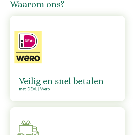
Waarom ons?
Veilig en snel betalen
met iDEAL | Wero