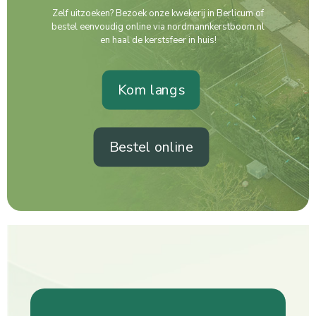
Zelf uitzoeken? Bezoek onze kwekerij in Berlicum of
bestel eenvoudig online via nordmannkerstboom.nl
en haal de kerstsfeer in huis!
Kom langs
Bestel online