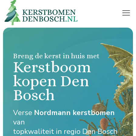
Breng de kerst in huis met
Kerstboom
kopen Den
Bosch
Verse
Nordmann kerstbomen
van
topkwaliteit in regio Den Bosch