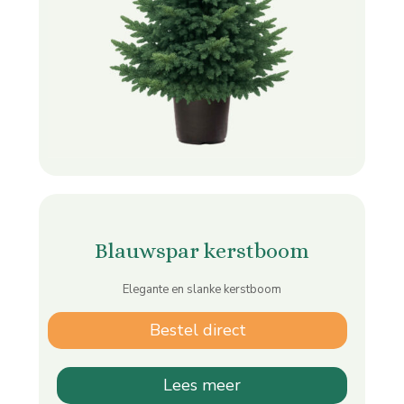
Blauwspar kerstboom
Elegante en slanke kerstboom
Bestel direct
Lees meer