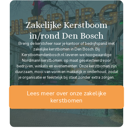
Zakelijke Kerstboom
in/rond Den Bosch
Breng de kerstsfeer naar je kantoor of bedrijfspand met
zakelijke kerstbomen in Den Bosch. Bij
Kerstbomendenbosch.nl leveren we hoogwaardige
Nordmann kerstbomen, op maat geselecteerd voor
bedrijven, winkels en evenementen. Onze kerstbomen zijn
duurzaam, mooi van vorm en makkelijk in onderhoud, zodat
je organisatie er feestelijk bij staat zonder extra zorgen.
Lees meer over onze zakelijke
kerstbomen