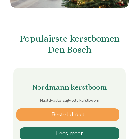
Populairste kerstbomen
Den Bosch
Nordmann kerstboom
Naaldvaste, stijlvolle kerstboom
Bestel direct
Lees meer