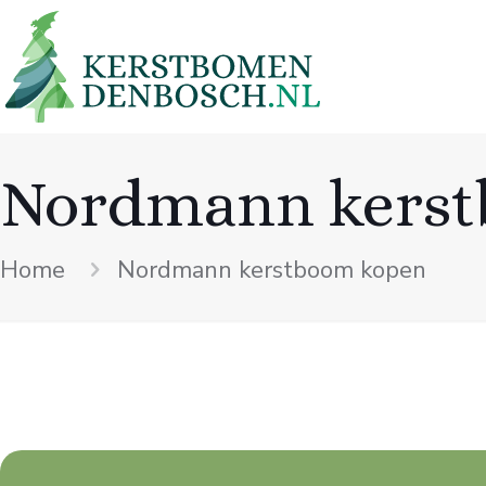
Nordmann kerst
Home
Nordmann kerstboom kopen