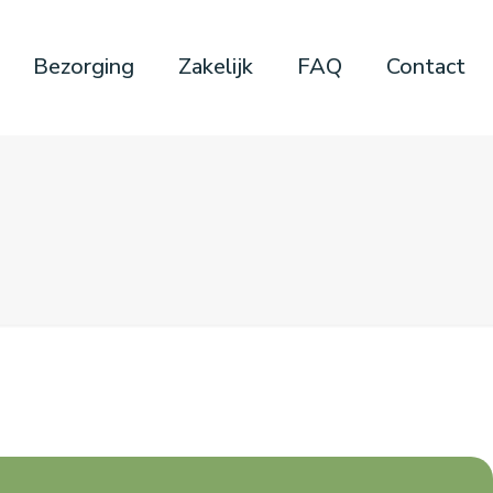
Bezorging
Zakelijk
FAQ
Contact