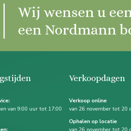
Wij wensen u een
een Nordmann 
gstijden
Verkoopdagen
ice:
Verkoop online
n van 9:00 uur tot 17:00
van 26 november tot 20 
Ophalen op locatie
en:
van 26 november tot 20 